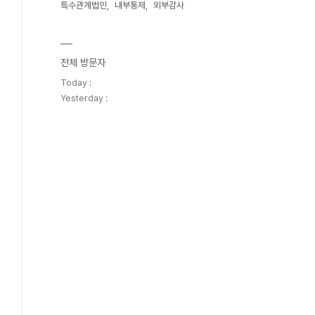
특수관계법인
내부통제
외부감사
전체 방문자
Today :
Yesterday :