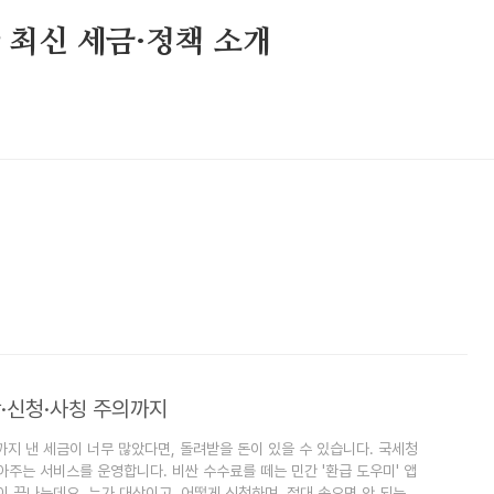
민국 최신 세금·정책 소개
상·신청·사칭 주의까지
까지 낸 세금이 너무 많았다면, 돌려받을 돈이 있을 수 있습니다. 국세청
아주는 서비스를 운영합니다. 비싼 수수료를 떼는 민간 '환급 도우미' 앱
이 끝나는데요. 누가 대상이고, 어떻게 신청하며, 절대 속으면 안 되는 사