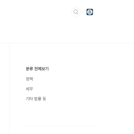
분류 전체보기
정책
세무
기타 법률 등