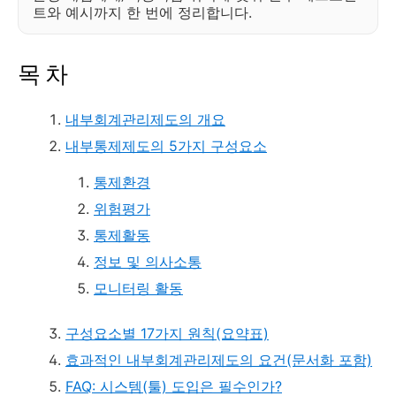
트와 예시까지 한 번에 정리합니다.
목 차
내부회계관리제도의 개요
내부통제제도의 5가지 구성요소
통제환경
위험평가
통제활동
정보 및 의사소통
모니터링 활동
구성요소별 17가지 원칙(요약표)
효과적인 내부회계관리제도의 요건(문서화 포함)
FAQ: 시스템(툴) 도입은 필수인가?