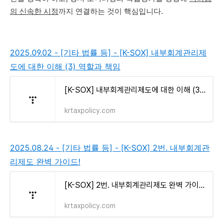
의 신속한 시정
까지 연결하는 것이 핵심입니다.
2025.09.02 - [기타 법률 등] - [K-SOX] 내부회계관리제
도에 대한 이해 (3) 역할과 책임
[K-SOX] 내부회계관리제도에 대한 이해 (3) 역할과 책임
krtaxpolicy.com
2025.08.24 - [기타 법률 등] - [K-SOX] 2번. 내부회계관
리제도 완벽 가이드!
[K-SOX] 2번. 내부회계관리제도 완벽 가이드!
krtaxpolicy.com