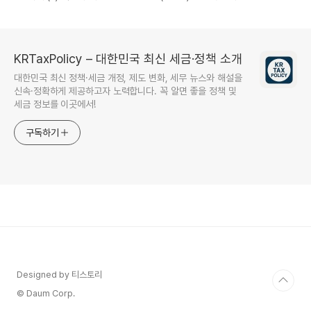
KRTaxPolicy – 대한민국 최신 세금·정책 소개
대한민국 최신 정책·세금 개정, 제도 변화, 세무 뉴스와 해설을
신속·정확하게 제공하고자 노력합니다. 꼭 알면 좋을 정책 및
세금 정보를 이곳에서!
구독하기
Designed by 티스토리
© Daum Corp.