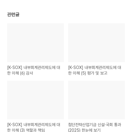
관련글
[K-SOX] 내부회계관리제도에 대
[K-SOX] 내부회계관리제도에 대
한 이해 (6) 감사
한 이해 (5) 평가 및 보고
[K-SOX] 내부회계관리제도에 대
첨단전략산업기금 신설·국회 통과
한 이해 (3) 역할과 책임
(2025) 한눈에 보기