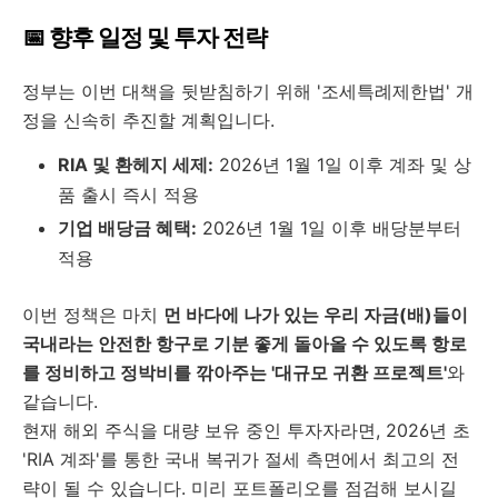
📅 향후 일정 및 투자 전략
정부는 이번 대책을 뒷받침하기 위해 '조세특례제한법' 개
정을 신속히 추진할 계획입니다.
RIA 및 환헤지 세제:
2026년 1월 1일 이후 계좌 및 상
품 출시 즉시 적용
기업 배당금 혜택:
2026년 1월 1일 이후 배당분부터
적용
이번 정책은 마치
먼 바다에 나가 있는 우리 자금(배)들이
국내라는 안전한 항구로 기분 좋게 돌아올 수 있도록 항로
를 정비하고 정박비를 깎아주는 '대규모 귀환 프로젝트'
와
같습니다.
현재 해외 주식을 대량 보유 중인 투자자라면, 2026년 초
'RIA 계좌'를 통한 국내 복귀가 절세 측면에서 최고의 전
략이 될 수 있습니다. 미리 포트폴리오를 점검해 보시길