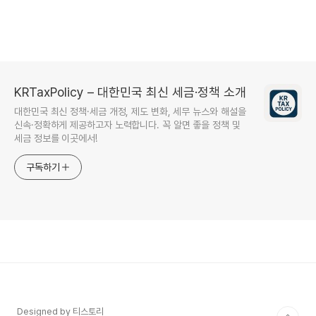
KRTaxPolicy – 대한민국 최신 세금·정책 소개
대한민국 최신 정책·세금 개정, 제도 변화, 세무 뉴스와 해설을
신속·정확하게 제공하고자 노력합니다. 꼭 알면 좋을 정책 및
세금 정보를 이곳에서!
구독하기
Designed by 티스토리