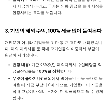
서 세금까지 아끼고, 국가는 외화 공급을 늘려 시장을
안정시키는 효과를 노립니다.
3. 기업의 해외 수익, 100% 세금 없이 들여온다
개인뿐만 아니라 기업들을 위한 통 큰 결단도 내려졌습니
다. 해외 자회사를 둔 국내 모기업들의 이중과세 부담이
완전히 사라집니다.
변경 내용:
기존 95%였던 해외자회사 수입배당금 익
금불산입률을
100%로 상향
합니다.
무엇이 좋아지나?
해외에서 벌어들인 돈을 국내로 들
여올 때 세금 부담이 0이 되므로, 기업들이 이 자금을
국내 고용이나 설비 투자에 더 적극적으로 쓸 수 있게
됩니다.