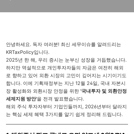
안녕하세요. 독자 여러분! 최신 세무이슈를 알려드리는
KRTaxPolicy입니다.
2025년 한 해, 우리 증시는 눈부신 성장을 거듭했습니다.
하지만 역설적으로 개인투자자들의 자금은 여전히 해외
로 향하고 있어 외환 시장의 고민이 깊어지는 시기이기도
합니다. 이에 기획재정부는 지난 12월 24일, 국내 자본시
장 활성화와 외환시장 안정을 위한
'국내투자 및 외환안정
세제지원 방안'
을 전격 발표했습니다.
해외 주식 투자자부터 기업인들까지, 2026년부터 달라지
는 핵심 세제 혜택 3가지를 알기 쉽게 정리해 드립니다.